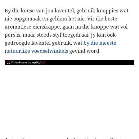
By die keuse van jou laventel, gebruik knoppies wat
nie oopgemaak en geblom het nie. Vir die beste
aromatiese eienskappe, gaan na die knoppe wat vol
pers is, maar steeds styf toegedraai. Jy kan ook
gedroogde laventel gebruik, wat
by die meeste
natuurlike voedselwinkels
gevind word.