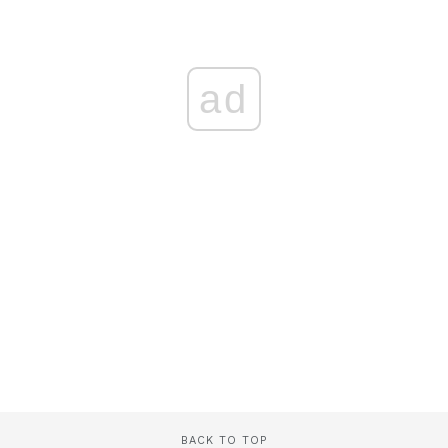
ad
BACK TO TOP