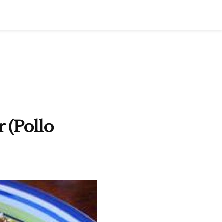
 (Pollo