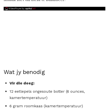
Wat jy benodig
Vir die deeg:
12 eetlepels ongesoute botter (6 ounces,
kamertemperatuur)
6 gram roomkaas (kamertemperatuur)