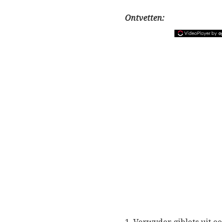
Ontvetten: