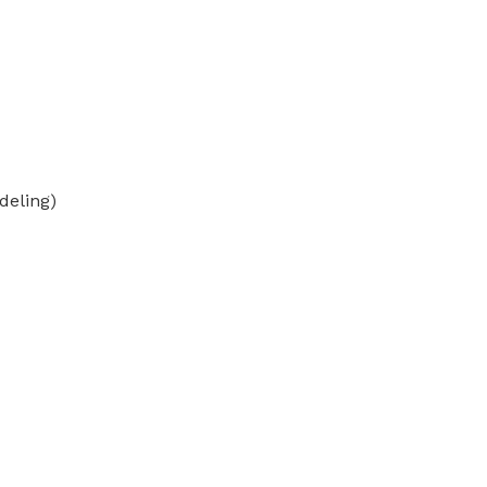
deling)