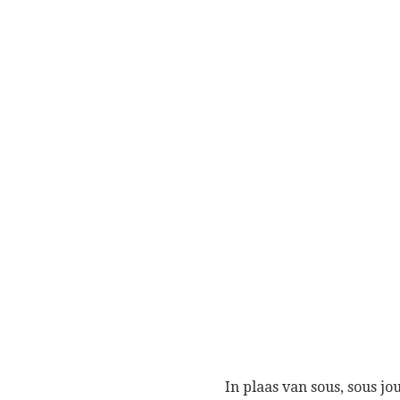
In plaas van sous, sous j