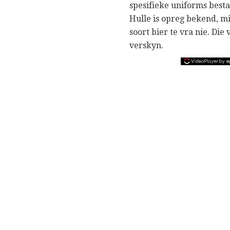
spesifieke uniforms besta
Hulle is opreg bekend, mi
soort bier te vra nie. Die
verskyn.