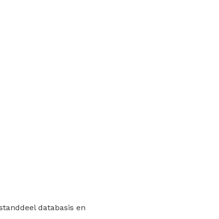
estanddeel databasis en