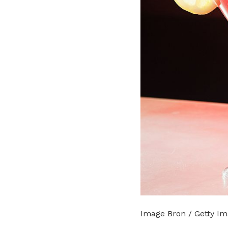
Image Bron / Getty I