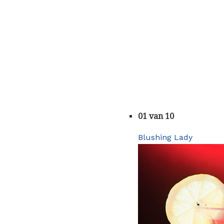
01 van 10
Blushing Lady