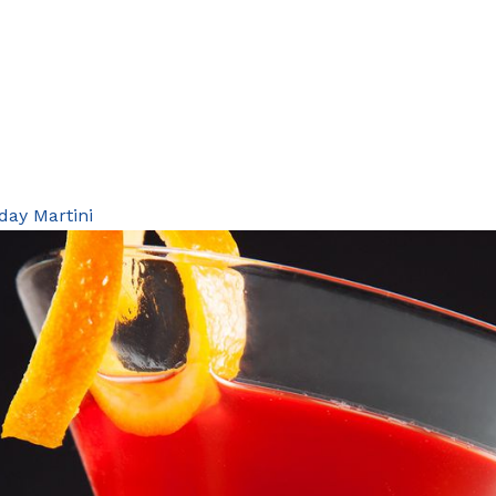
day Martini