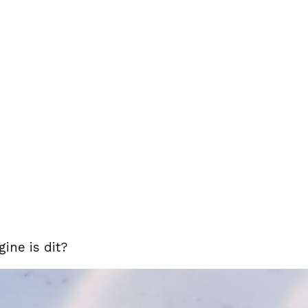
ine is dit?