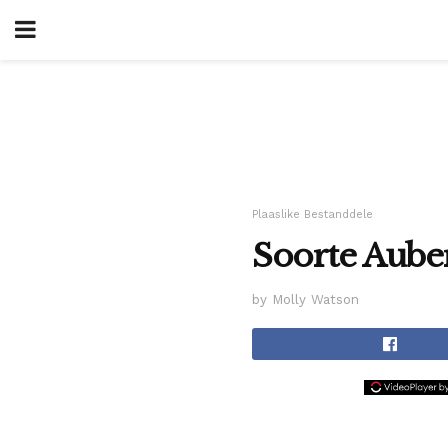
Plaaslike Bestanddele
Soorte Aube
by Molly Watson