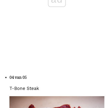
04 van 05
T-Bone Steak