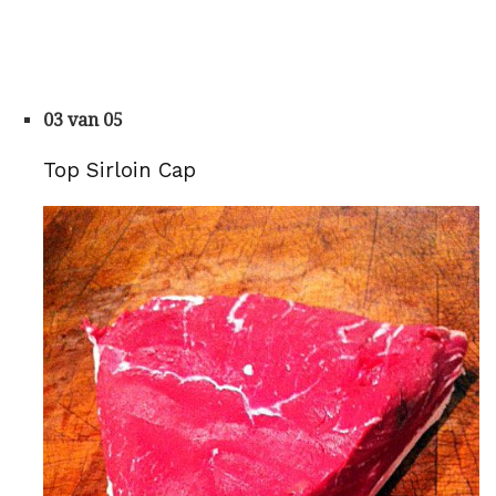
03 van 05
Top Sirloin Cap