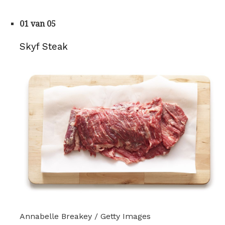
01 van 05
Skyf Steak
Annabelle Breakey / Getty Images