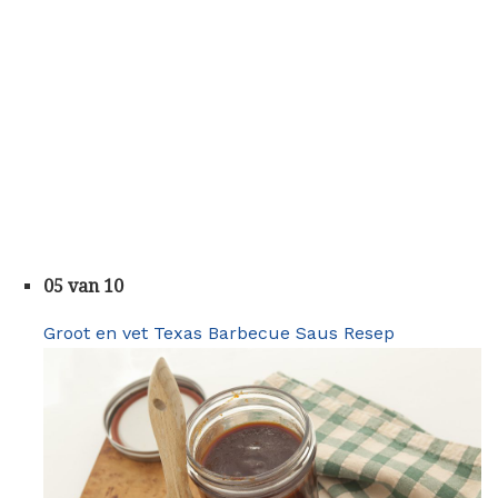
05 van 10
Groot en vet Texas Barbecue Saus Resep