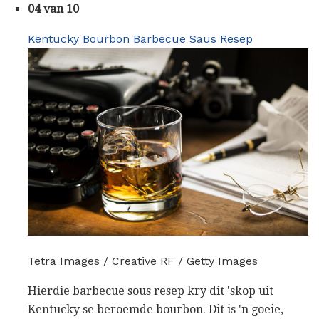
04 van 10
Kentucky Bourbon Barbecue Saus Resep
Tetra Images / Creative RF / Getty Images
Hierdie barbecue sous resep kry dit 'skop uit
Kentucky se beroemde bourbon. Dit is 'n goeie,