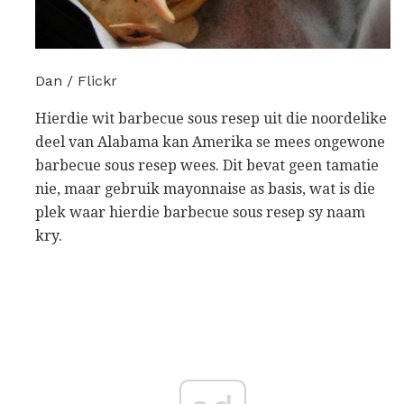
Dan / Flickr
Hierdie wit barbecue sous resep uit die noordelike
deel van Alabama kan Amerika se mees ongewone
barbecue sous resep wees. Dit bevat geen tamatie
nie, maar gebruik mayonnaise as basis, wat is die
plek waar hierdie barbecue sous resep sy naam
kry.