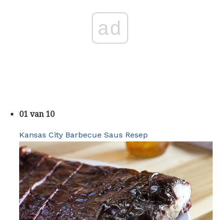
ad
01 van 10
Kansas City Barbecue Saus Resep