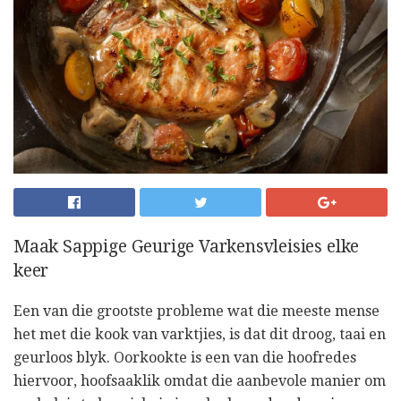
Maak Sappige Geurige Varkensvleisies elke
keer
Een van die grootste probleme wat die meeste mense
het met die kook van varktjies, is dat dit droog, taai en
geurloos blyk. Oorkookte is een van die hoofredes
hiervoor, hoofsaaklik omdat die aanbevole manier om